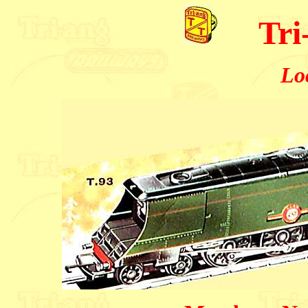
Tri
Lo